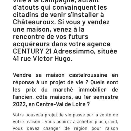
d’atouts qui convainquent les
citadins de venir s’installer à
Châteauroux. Si vous y vendez
une maison, venez à la
rencontre de vos futurs
acquéreurs dans votre agence
CENTURY 21 Adressimmo, située
41 rue Victor Hugo.
Vendre sa maison castelroussine en
réponse à un projet de vie ? Quels sont
les prix du marché immobilier de
l'ancien, côté maisons, au 1er semestre
2022, en Centre-Val de Loire ?
Votre nouveau projet de vie passe par la vente de
votre maison : vous aspirez à acheter plus grand,
vous devez changer de région pour raison