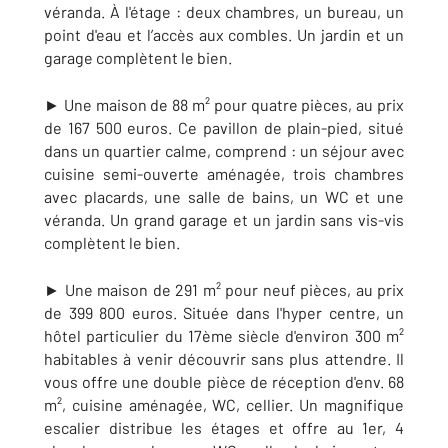
véranda. À l'étage : deux chambres, un bureau, un
point d'eau et l’accès aux combles. Un jardin et un
garage complètent le bien.
► Une maison de 88 m² pour quatre pièces, au prix
de 167 500 euros. Ce pavillon de plain-pied, situé
dans un quartier calme, comprend : un séjour avec
cuisine semi-ouverte aménagée, trois chambres
avec placards, une salle de bains, un WC et une
véranda. Un grand garage et un jardin sans vis-vis
complètent le bien.
► Une maison de 291 m² pour neuf pièces, au prix
de 399 800 euros. Située dans l'hyper centre, un
hôtel particulier du 17ème siècle d'environ 300 m²
habitables à venir découvrir sans plus attendre. Il
vous offre une double pièce de réception d'env. 68
m², cuisine aménagée, WC, cellier. Un magnifique
escalier distribue les étages et offre au 1er, 4