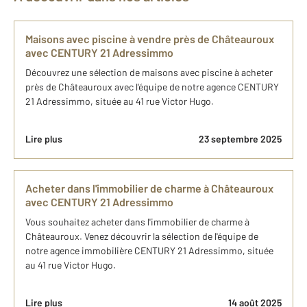
Maisons avec piscine à vendre près de Châteauroux
avec CENTURY 21 Adressimmo
Découvrez une sélection de maisons avec piscine à acheter
près de Châteauroux avec l'équipe de notre agence CENTURY
21 Adressimmo, située au 41 rue Victor Hugo.
Lire plus
23 septembre 2025
Acheter dans l'immobilier de charme à Châteauroux
avec CENTURY 21 Adressimmo
Vous souhaitez acheter dans l'immobilier de charme à
Châteauroux. Venez découvrir la sélection de l'équipe de
notre agence immobilière CENTURY 21 Adressimmo, située
au 41 rue Victor Hugo.
Lire plus
14 août 2025