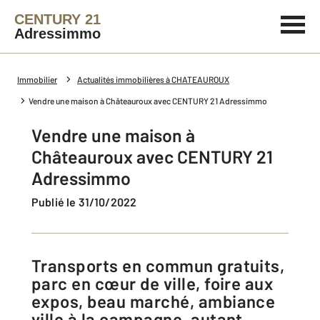
CENTURY 21
Adressimmo
Immobilier
Actualités immobilières à CHATEAUROUX
Vendre une maison à Châteauroux avec CENTURY 21 Adressimmo
Vendre une maison à
Châteauroux avec CENTURY 21
Adressimmo
Publié le 31/10/2022
Transports en commun gratuits,
parc en cœur de ville, foire aux
expos, beau marché, ambiance
ville à la campagne, autant