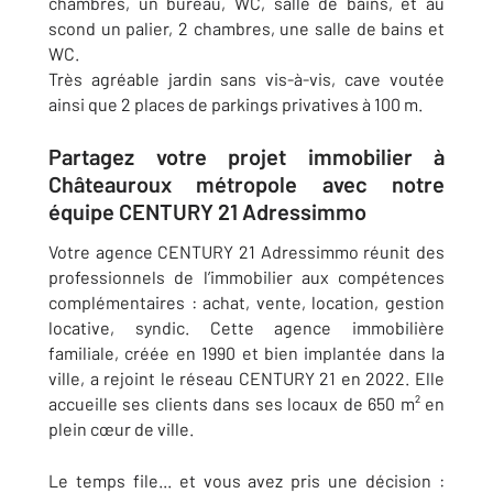
chambres, un bureau, WC, salle de bains, et au
scond un palier, 2 chambres, une salle de bains et
WC.
Très agréable jardin sans vis-à-vis, cave voutée
ainsi que 2 places de parkings privatives à 100 m.
Partagez votre projet immobilier à
Châteauroux métropole avec notre
équipe CENTURY 21 Adressimmo
Votre agence CENTURY 21 Adressimmo réunit des
professionnels de l’immobilier aux compétences
complémentaires : achat, vente, location, gestion
locative, syndic
. Cette agence immobilière
familiale, créée en 1990 et bien implantée dans la
ville, a rejoint le réseau CENTURY 21 en 2022. Elle
accueille ses clients dans ses locaux de 650 m² en
plein cœur de ville.
Le temps file... et vous avez pris une décision :