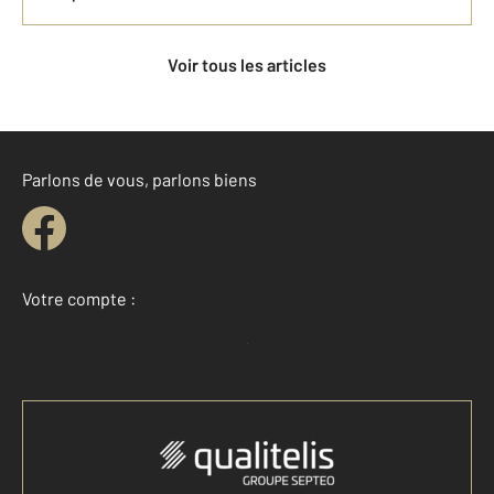
Voir tous les articles
Parlons de vous, parlons biens
Votre compte :
Accéder à mon compte