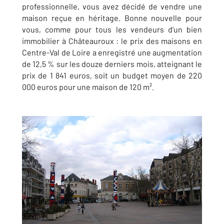
professionnelle, vous avez décidé de vendre une
maison reçue en héritage. Bonne nouvelle pour
vous, comme pour tous les vendeurs d’un bien
immobilier à Châteauroux : le prix des maisons en
Centre-Val de Loire a enregistré une augmentation
de 12,5 % sur les douze derniers mois, atteignant le
prix de 1 841 euros, soit un budget moyen de 220
000 euros pour une maison de 120 m².