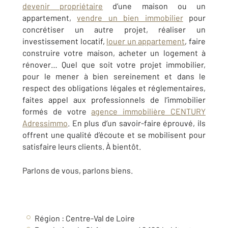
devenir propriétaire
d’une maison ou un
appartement,
vendre un bien immobilier
pour
concrétiser un autre projet, réaliser un
investissement locatif,
louer un appartement
, faire
construire votre maison, acheter un logement à
rénover… Quel que soit votre projet immobilier,
pour le mener à bien sereinement et dans le
respect des obligations légales et réglementaires,
faites appel aux professionnels de l’immobilier
formés de votre
agence immobilière CENTURY
Adressimmo
. En plus d’un savoir-faire éprouvé, ils
offrent une qualité d’écoute et se mobilisent pour
satisfaire leurs clients.
À bientôt.
Parlons de vous, parlons biens.
Région :
Centre-Val de Loire