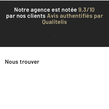
Notre agence est notée
9,3/10
par nos clients
Avis authentifiés par
Qualitelis
Voir tous les avis clients
Nous trouver