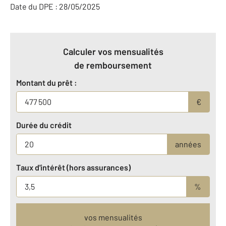
Date du DPE : 28/05/2025
Calculer vos mensualités
de remboursement
Montant du prêt :
€
Durée du crédit
années
Taux d'intérêt (hors assurances)
%
vos mensualités