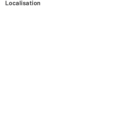
Localisation