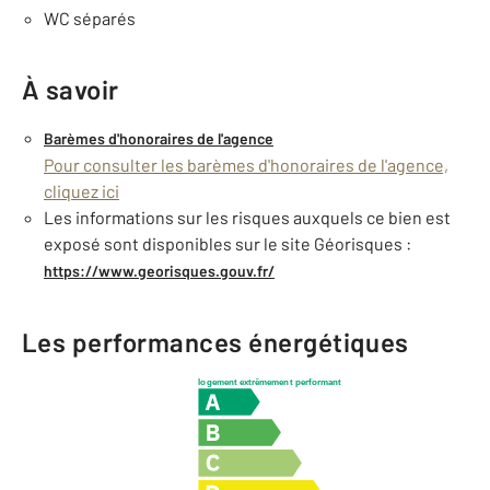
WC séparés
À savoir
Barèmes d'honoraires de l'agence
Pour consulter les barèmes d'honoraires de l'agence,
cliquez ici
Les informations sur les risques auxquels ce bien est
exposé sont disponibles sur le site Géorisques :
https://www.georisques.gouv.fr/
Les performances énergétiques
logement extrêmement performant