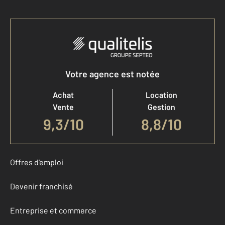
Votre agence est notée
Achat
Location
Vente
Gestion
9,3
/
10
8,8/10
Offres d'emploi
Devenir franchisé
Entreprise et commerce