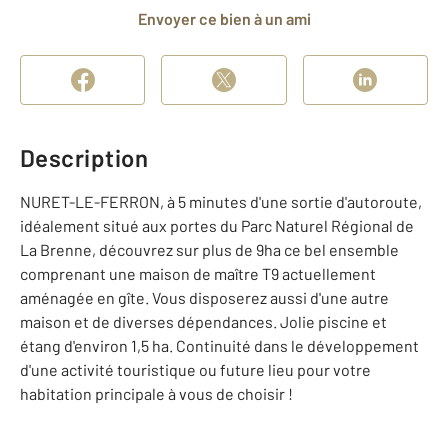
Envoyer ce bien à un ami
Description
NURET-LE-FERRON, à 5 minutes d'une sortie d'autoroute,
idéalement situé aux portes du Parc Naturel Régional de
La Brenne, découvrez sur plus de 9ha ce bel ensemble
comprenant une maison de maître T9 actuellement
aménagée en gîte. Vous disposerez aussi d'une autre
maison et de diverses dépendances. Jolie piscine et
étang d'environ 1,5 ha. Continuité dans le développement
d'une activité touristique ou future lieu pour votre
habitation principale à vous de choisir !