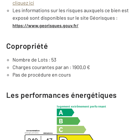
cliquez ici
Les informations sur les risques auxquels ce bien est
exposé sont disponibles sur le site Géorisques :
https://www.georisques.gouv.fr/
Copropriété
Nombre de Lots : 53
Charges courantes par an : 1900,0 €
Pas de procédure en cours
Les performances énergétiques
logement extrêmement performant
consommation
(énergie primaire)
émissions