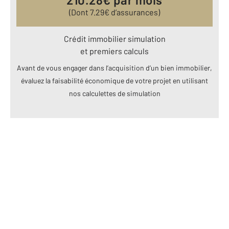
(Dont
7.29
€ d’assurances)
Crédit immobilier simulation
et premiers calculs
Avant de vous engager dans l’acquisition d’un bien immobilier,
évaluez la faisabilité économique de votre projet en utilisant
nos calculettes de simulation