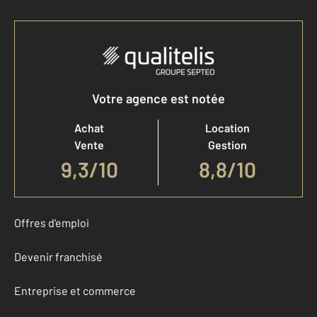
Votre agence est notée
Achat
Location
Vente
Gestion
9,3
/
10
8,8/10
Offres d'emploi
Devenir franchisé
Entreprise et commerce