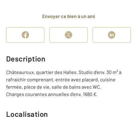
Envoyer ce bien à un ami
Description
Châteauroux, quartier des Halles. Studio d'env. 30 m² à
rafraichir comprenant, entrée avec placard, cuisine
fermée, pièce de vie, salle de bains avec WC.
Charges courantes annuelles d'env. 1680 €.
Localisation