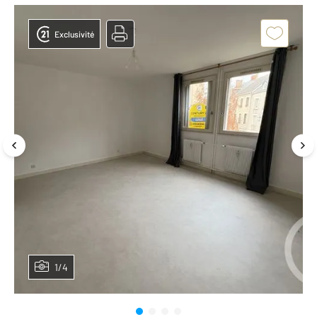
Exclusivité
1/4