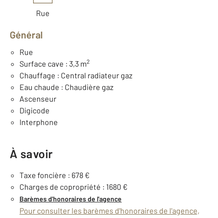
Rue
Général
Rue
2
Surface cave : 3,3 m
Chauffage : Central radiateur gaz
Eau chaude : Chaudière gaz
Ascenseur
Digicode
Interphone
À savoir
Taxe foncière : 678 €
Charges de copropriété : 1680 €
Barèmes d'honoraires de l'agence
Pour consulter les barèmes d'honoraires de l'agence,