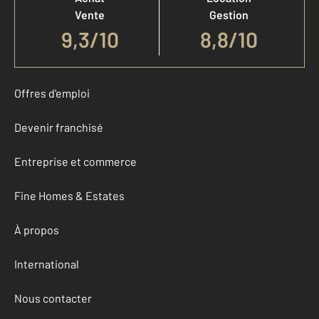
Vente
Gestion
9,3
/
10
8,8/10
Offres d'emploi
Devenir franchisé
Entreprise et commerce
Fine Homes & Estates
À propos
International
Nous contacter