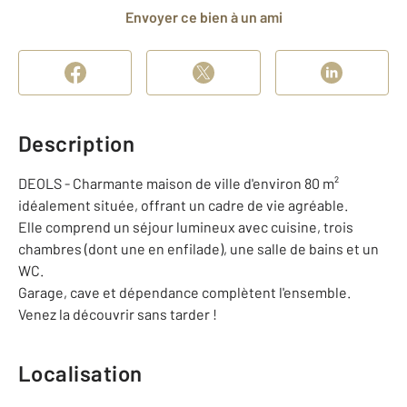
Envoyer ce bien à un ami
Description
DEOLS - Charmante maison de ville d'environ 80 m²
idéalement située, offrant un cadre de vie agréable.
Elle comprend un séjour lumineux avec cuisine, trois
chambres (dont une en enfilade), une salle de bains et un
WC.
Garage, cave et dépendance complètent l'ensemble.
Venez la découvrir sans tarder !
Localisation