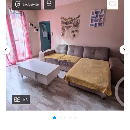
Exclusivité
1/5