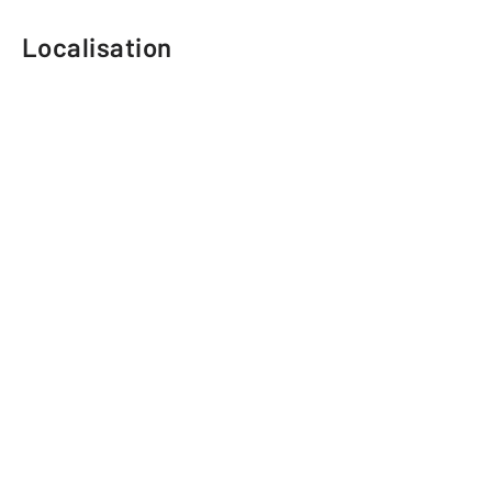
Localisation