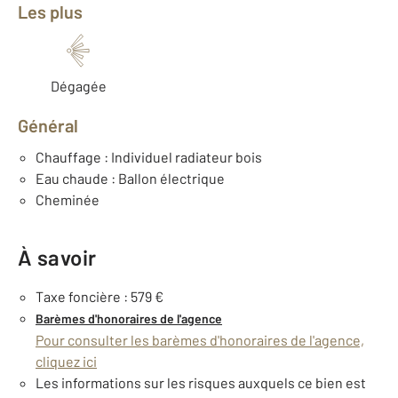
Les plus
Dégagée
Général
Chauffage : Individuel radiateur bois
Eau chaude : Ballon électrique
Cheminée
À savoir
Taxe foncière : 579 €
Barèmes d'honoraires de l'agence
Pour consulter les barèmes d'honoraires de l'agence,
cliquez ici
Les informations sur les risques auxquels ce bien est