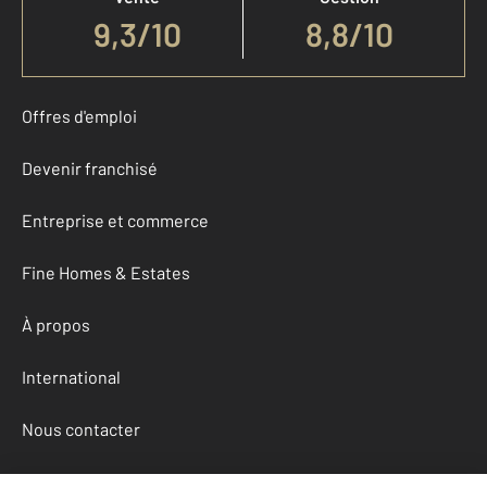
9,3
/
10
8,8/10
Offres d'emploi
Devenir franchisé
Entreprise et commerce
Fine Homes & Estates
À propos
International
Nous contacter