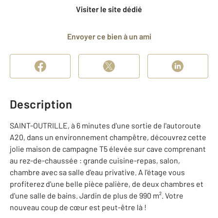
Visiter le site dédié
Envoyer ce bien à un ami
Description
SAINT-OUTRILLE, à 6 minutes d'une sortie de l'autoroute
A20, dans un environnement champêtre, découvrez cette
jolie maison de campagne T5 élevée sur cave comprenant
au rez-de-chaussée : grande cuisine-repas, salon,
chambre avec sa salle d'eau privative. A l'étage vous
profiterez d'une belle pièce palière, de deux chambres et
d'une salle de bains. Jardin de plus de 990 m². Votre
nouveau coup de cœur est peut-être là !