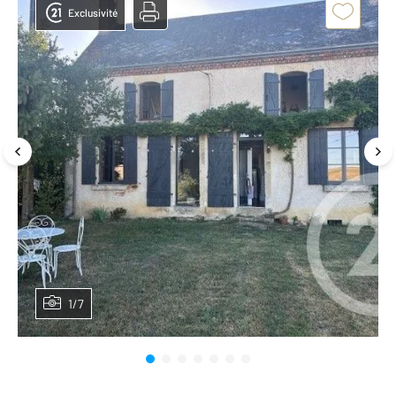
Exclusivité
1/7