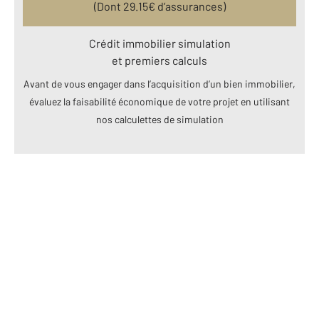
(Dont
29.15
€ d’assurances)
Crédit immobilier simulation
et premiers calculs
Avant de vous engager dans l’acquisition d’un bien immobilier,
évaluez la faisabilité économique de votre projet en utilisant
nos calculettes de simulation