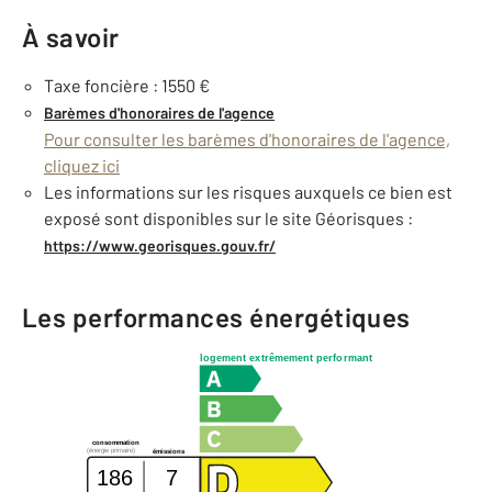
À savoir
Taxe foncière : 1550 €
Barèmes d'honoraires de l'agence
Pour consulter les barèmes d'honoraires de l'agence,
cliquez ici
Les informations sur les risques auxquels ce bien est
exposé sont disponibles sur le site Géorisques :
https://www.georisques.gouv.fr/
Les performances énergétiques
logement extrêmement performant
consommation
(énergie primaire)
émissions
186
7