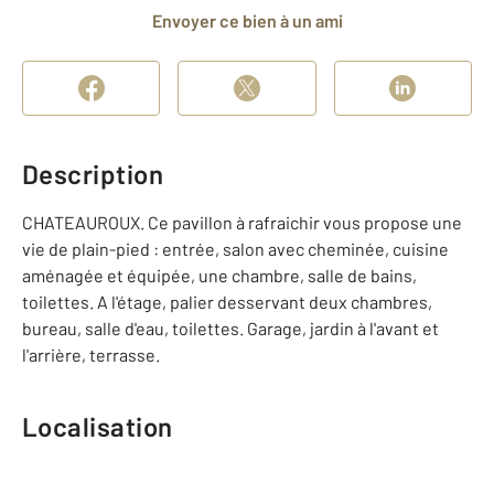
Envoyer ce bien à un ami
Description
CHATEAUROUX. Ce pavillon à rafraichir vous propose une
vie de plain-pied : entrée, salon avec cheminée, cuisine
aménagée et équipée, une chambre, salle de bains,
toilettes. A l'étage, palier desservant deux chambres,
bureau, salle d'eau, toilettes. Garage, jardin à l'avant et
l'arrière, terrasse.
Localisation