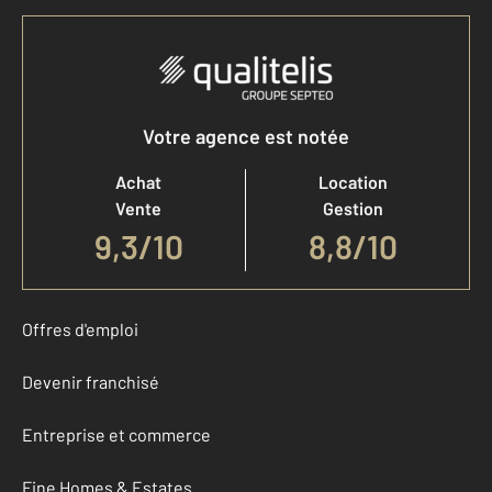
Votre agence est notée
Achat
Location
Vente
Gestion
9,3
/
10
8,8/10
Offres d'emploi
Devenir franchisé
Entreprise et commerce
Fine Homes & Estates