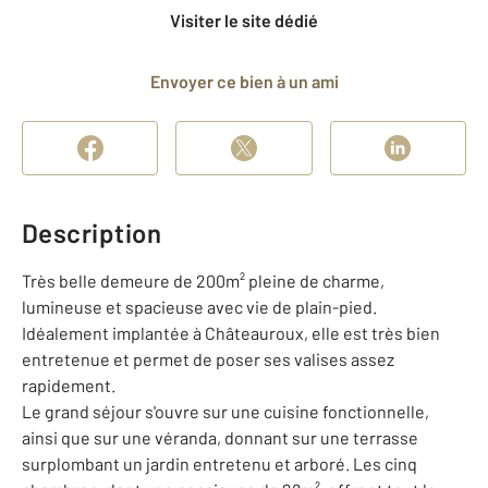
Visiter le site dédié
Envoyer ce bien à un ami
Description
Très belle demeure de 200m² pleine de charme,
lumineuse et spacieuse avec vie de plain-pied.
Idéalement implantée à Châteauroux, elle est très bien
entretenue et permet de poser ses valises assez
rapidement.
Le grand séjour s'ouvre sur une cuisine fonctionnelle,
ainsi que sur une véranda, donnant sur une terrasse
surplombant un jardin entretenu et arboré. Les cinq