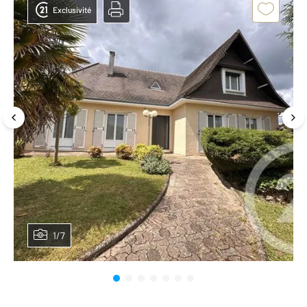
Exclusivité
1/7