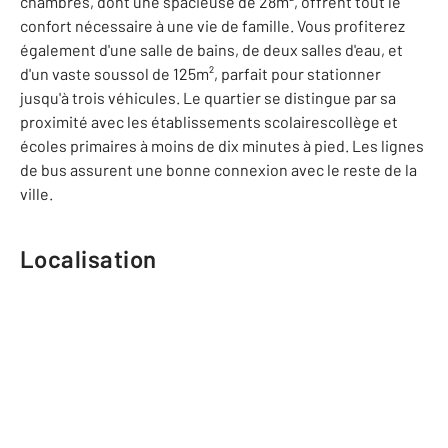
chambres, dont une spacieuse de 28m², offrent tout le
confort nécessaire à une vie de famille. Vous profiterez
également d'une salle de bains, de deux salles d'eau, et
d'un vaste soussol de 125m², parfait pour stationner
jusqu'à trois véhicules. Le quartier se distingue par sa
proximité avec les établissements scolairescollège et
écoles primaires à moins de dix minutes à pied. Les lignes
de bus assurent une bonne connexion avec le reste de la
ville.
Localisation