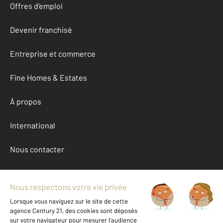
Offres d'emploi
Devenir franchisé
Entreprise et commerce
Fine Homes & Estates
À propos
International
Nous contacter
Mentions légales & CGU et Barèmes d'honoraires
Données personnelles
Gestionnaire des cookies