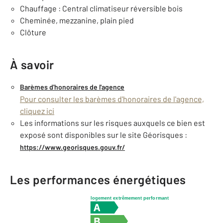
Chauffage : Central climatiseur réversible bois
Cheminée, mezzanine, plain pied
Clôture
À savoir
Barèmes d'honoraires de l'agence
Pour consulter les barèmes d'honoraires de l'agence,
cliquez ici
Les informations sur les risques auxquels ce bien est
exposé sont disponibles sur le site Géorisques :
https://www.georisques.gouv.fr/
Les performances énergétiques
logement extrêmement performant