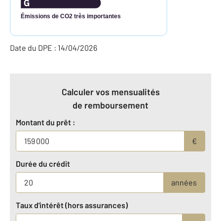
Émissions de CO2 très importantes
Date du DPE : 14/04/2026
Calculer vos mensualités
de remboursement
Montant du prêt :
€
Durée du crédit
années
Taux d'intérêt (hors assurances)