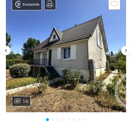
Exclusivité
1/8