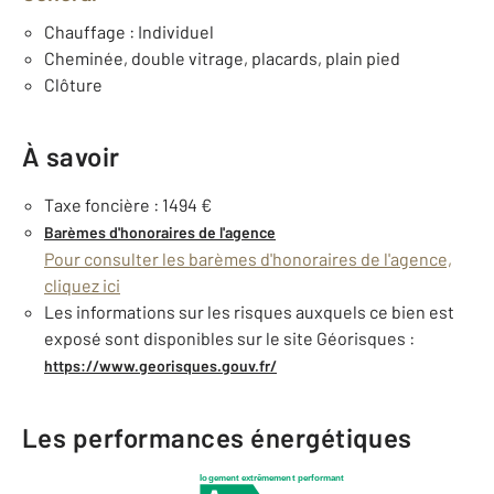
Chauffage : Individuel
Cheminée, double vitrage, placards, plain pied
Clôture
À savoir
Taxe foncière : 1494 €
Barèmes d'honoraires de l'agence
Pour consulter les barèmes d'honoraires de l'agence,
cliquez ici
Les informations sur les risques auxquels ce bien est
exposé sont disponibles sur le site Géorisques :
https://www.georisques.gouv.fr/
Les performances énergétiques
logement extrêmement performant