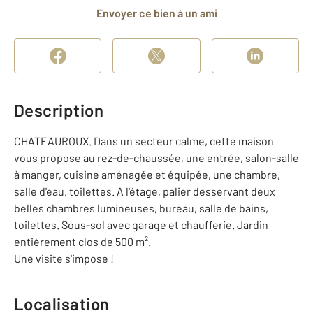
Envoyer ce bien à un ami
Description
CHATEAUROUX. Dans un secteur calme, cette maison
vous propose au rez-de-chaussée, une entrée, salon-salle
à manger, cuisine aménagée et équipée, une chambre,
salle d'eau, toilettes. A l'étage, palier desservant deux
belles chambres lumineuses, bureau, salle de bains,
toilettes. Sous-sol avec garage et chaufferie. Jardin
entièrement clos de 500 m².
Une visite s'impose !
Localisation