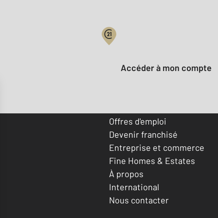
Votre compte :
Accéder à mon compte
Offres d'emploi
Devenir franchisé
Entreprise et commerce
Fine Homes & Estates
À propos
International
Nous contacter