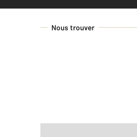
Nous trouver