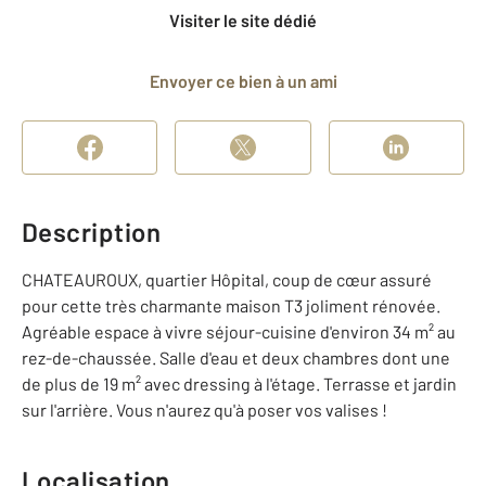
Visiter le site dédié
Envoyer ce bien à un ami
Description
CHATEAUROUX, quartier Hôpital, coup de cœur assuré
pour cette très charmante maison T3 joliment rénovée.
Agréable espace à vivre séjour-cuisine d'environ 34 m² au
rez-de-chaussée. Salle d'eau et deux chambres dont une
de plus de 19 m² avec dressing à l'étage. Terrasse et jardin
sur l'arrière. Vous n'aurez qu'à poser vos valises !
Localisation