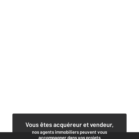
Vous êtes acquéreur et vendeur,
nos agents immobiliers peuvent vous
accompagner dans vos projets