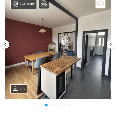
Exclusivité
1/6