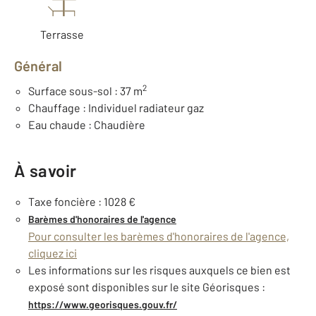
Terrasse
Général
2
Surface sous-sol : 37 m
Chauffage : Individuel radiateur gaz
Eau chaude : Chaudière
À savoir
Taxe foncière : 1028 €
Barèmes d'honoraires de l'agence
Pour consulter les barèmes d'honoraires de l'agence,
cliquez ici
Les informations sur les risques auxquels ce bien est
exposé sont disponibles sur le site Géorisques :
https://www.georisques.gouv.fr/