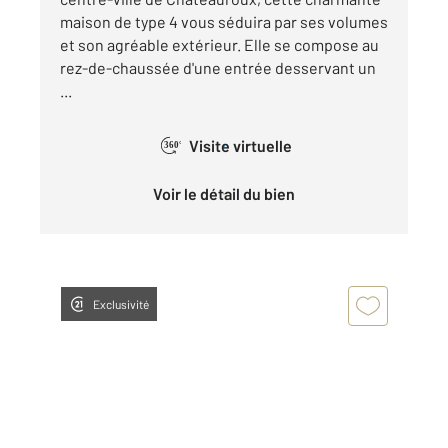
maison de type 4 vous séduira par ses volumes
et son agréable extérieur. Elle se compose au
rez-de-chaussée d'une entrée desservant un
...
Visite virtuelle
360°
Voir le détail du bien
Exclusivité