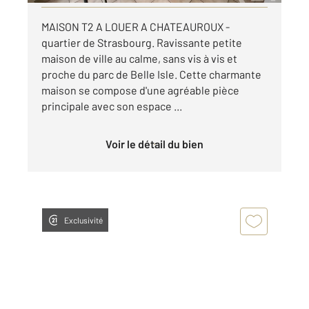
MAISON T2 A LOUER A CHATEAUROUX -
quartier de Strasbourg. Ravissante petite
maison de ville au calme, sans vis à vis et
proche du parc de Belle Isle. Cette charmante
maison se compose d'une agréable pièce
principale avec son espace ...
Voir le détail du bien
Exclusivité