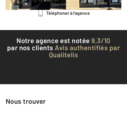
Téléphoner à l'agence
Notre agence est notée
9,3/10
par nos clients
Avis authentifiés par
Qualitelis
Voir tous les avis clients
Nous trouver