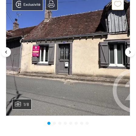
Exclusivité
1/8