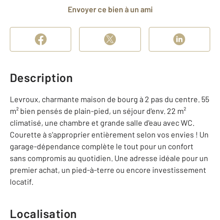
Envoyer ce bien à un ami
Description
Levroux, charmante maison de bourg à 2 pas du centre. 55
m² bien pensés de plain-pied, un séjour d'env. 22 m²
climatisé, une chambre et grande salle d'eau avec WC.
Courette à s'approprier entièrement selon vos envies ! Un
garage-dépendance complète le tout pour un confort
sans compromis au quotidien. Une adresse idéale pour un
premier achat, un pied-à-terre ou encore investissement
locatif.
Localisation