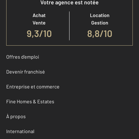
Votre agence est notée
Achat
Location
Vente
Gestion
9,3
/
10
8,8/10
Offres d'emploi
Devenir franchisé
Entreprise et commerce
Fine Homes & Estates
À propos
International