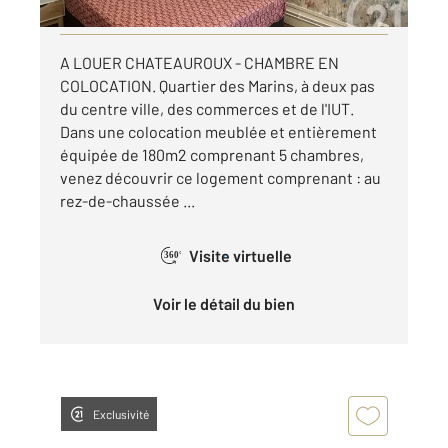
Visiter le site dédié
A LOUER CHATEAUROUX - CHAMBRE EN
COLOCATION. Quartier des Marins, à deux pas
du centre ville, des commerces et de l'IUT.
Dans une colocation meublée et entièrement
équipée de 180m2 comprenant 5 chambres,
venez découvrir ce logement comprenant : au
rez-de-chaussée ...
Visite virtuelle
360°
Voir le détail du bien
Exclusivité