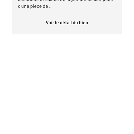
d'une pièce de ...
Voir le détail du bien