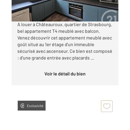
par mois charges comprises
A louer à Châteauroux, quartier de Strasbourg,
bel appartement T4 meublé avec balcon.
Venez découvrir cet appartement meublé avec
goût situé au 1er étage d'un immeuble
sécurisé avec ascenseur. Ce bien est composé
: d'une grande entrée avec placards ...
Voir le détail du bien
Exclusivité