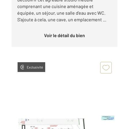
comprenant une cuisine aménagée et
équipée, un séjour, une salle d'eau avec WC.
S'ajoute à cela, une cave, un emplacement ...
Voir le détail du bien
Exclusivité
CHATEAUROUX 36
2