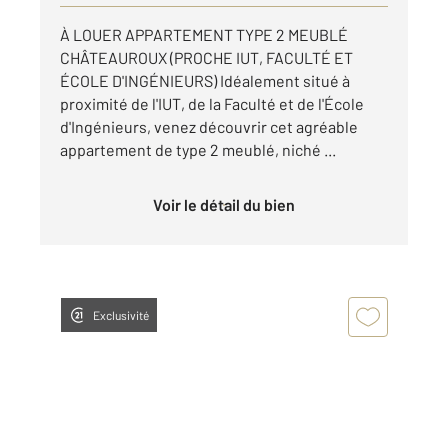
À LOUER APPARTEMENT TYPE 2 MEUBLÉ
CHÂTEAUROUX (PROCHE IUT, FACULTÉ ET
ÉCOLE D'INGÉNIEURS) Idéalement situé à
proximité de l'IUT, de la Faculté et de l'École
d'Ingénieurs, venez découvrir cet agréable
appartement de type 2 meublé, niché ...
Voir le détail du bien
Exclusivité