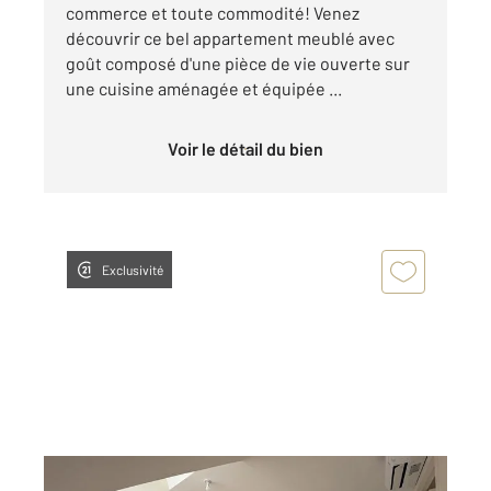
commerce et toute commodité! Venez
découvrir ce bel appartement meublé avec
goût composé d'une pièce de vie ouverte sur
une cuisine aménagée et équipée ...
Voir le détail du bien
Exclusivité
CHATEAUROUX 36