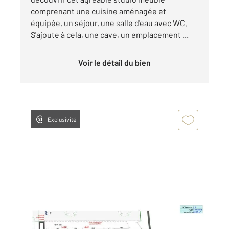
comprenant une cuisine aménagée et
équipée, un séjour, une salle d'eau avec WC.
S'ajoute à cela, une cave, un emplacement ...
Voir le détail du bien
Exclusivité
CHATEAUROUX 36
2