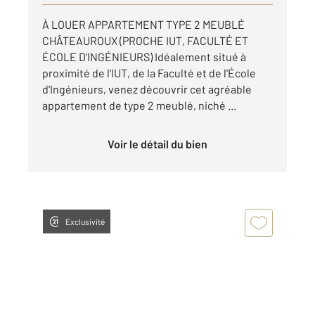
À LOUER APPARTEMENT TYPE 2 MEUBLÉ
CHÂTEAUROUX (PROCHE IUT, FACULTÉ ET
ÉCOLE D'INGÉNIEURS) Idéalement situé à
proximité de l'IUT, de la Faculté et de l'École
d'Ingénieurs, venez découvrir cet agréable
appartement de type 2 meublé, niché ...
Voir le détail du bien
Exclusivité