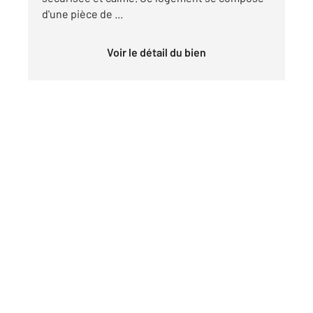
d'une pièce de ...
Voir le détail du bien