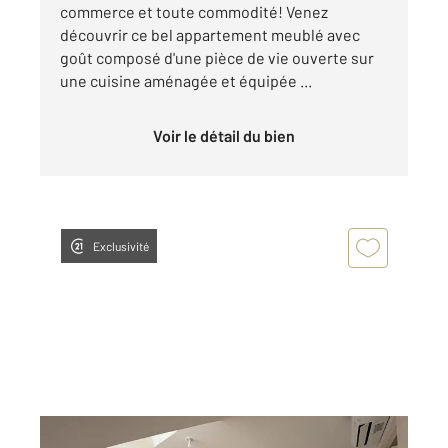
commerce et toute commodité! Venez
découvrir ce bel appartement meublé avec
goût composé d'une pièce de vie ouverte sur
une cuisine aménagée et équipée ...
Voir le détail du bien
Exclusivité
CHATEAUROUX 36