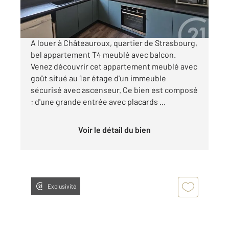
par mois charges comprises
A louer à Châteauroux, quartier de Strasbourg,
bel appartement T4 meublé avec balcon.
Venez découvrir cet appartement meublé avec
goût situé au 1er étage d'un immeuble
sécurisé avec ascenseur. Ce bien est composé
: d'une grande entrée avec placards ...
Voir le détail du bien
Exclusivité