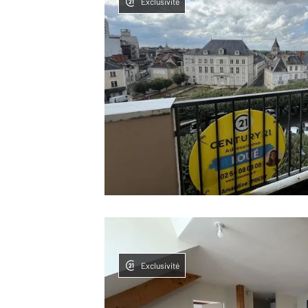
Exclusivité
Exclusivité