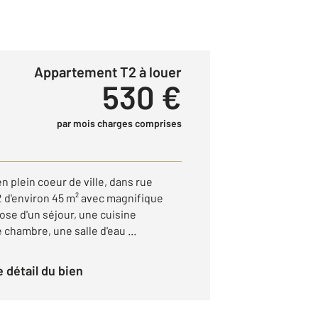
Appartement T2 à louer
530 €
par mois charges comprises
 plein coeur de ville, dans rue
 d'environ 45 m² avec magnifique
ose d'un séjour, une cuisine
chambre, une salle d'eau ...
le détail du bien