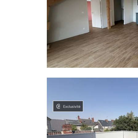
Exclusivité