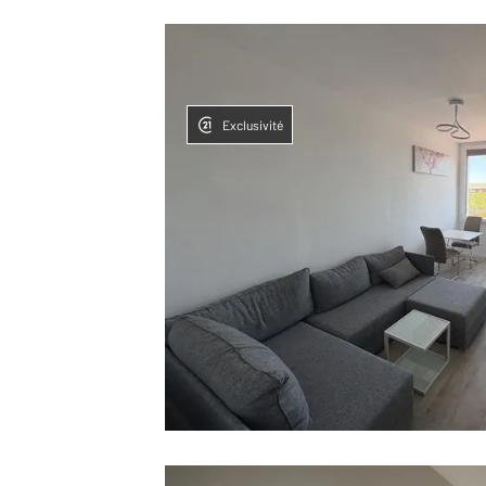
Exclusivité