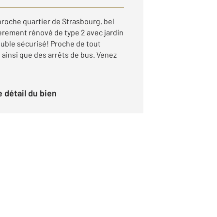
roche quartier de Strasbourg, bel
rement rénové de type 2 avec jardin
uble sécurisé! Proche de tout
 ainsi que des arrêts de bus. Venez
le détail du bien