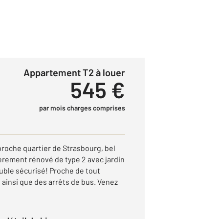
Appartement T2 à louer
545 €
par mois charges comprises
roche quartier de Strasbourg, bel
rement rénové de type 2 avec jardin
uble sécurisé! Proche de tout
 ainsi que des arrêts de bus. Venez