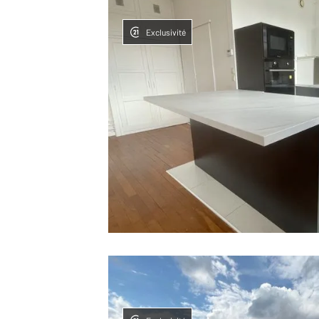
Exclusivité