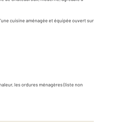
 d'une cuisine aménagée et équipée ouvert sur
chaleur, les ordures ménagères (liste non