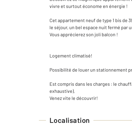
vivre et surtout économe en énergie !
Cet appartement neuf de type 1 bis de 3
le séjour, un bel espace nuit fermé par u
Vous apprécierez son joli balcon !
Logement climatisé!
Possibilité de louer un stationnement pr
Est compris dans les charges : le chauff
exhaustive).
Venez vite le découvrir!
Localisation