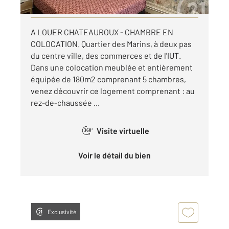
Visiter le site dédié
A LOUER CHATEAUROUX - CHAMBRE EN
COLOCATION. Quartier des Marins, à deux pas
du centre ville, des commerces et de l'IUT.
Dans une colocation meublée et entièrement
équipée de 180m2 comprenant 5 chambres,
venez découvrir ce logement comprenant : au
rez-de-chaussée ...
Visite virtuelle
360°
Voir le détail du bien
Exclusivité