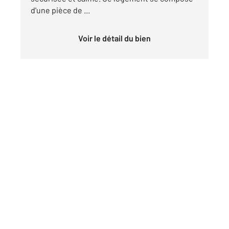
d'une pièce de ...
Voir le détail du bien