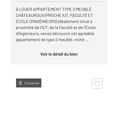
À LOUER APPARTEMENT TYPE 2 MEUBLÉ
CHÂTEAUROUX (PROCHE IUT, FACULTÉ ET
ÉCOLE D'INGÉNIEURS) Idéalement situé à
proximité de l'IUT, de la Faculté et de l'École
d'Ingénieurs, venez découvrir cet agréable
appartement de type 2 meublé, niché ...
Voir le détail du bien
Exclusivité