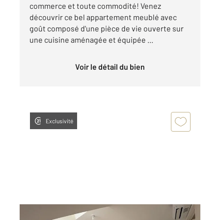
commerce et toute commodité! Venez
découvrir ce bel appartement meublé avec
goût composé d'une pièce de vie ouverte sur
une cuisine aménagée et équipée ...
Voir le détail du bien
Exclusivité
CHATEAUROUX 36