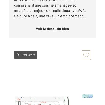
comprenant une cuisine aménagée et
équipée, un séjour, une salle d'eau avec WC.
S'ajoute à cela, une cave, un emplacement ...
Voir le détail du bien
Exclusivité
CHATEAUROUX 36
2