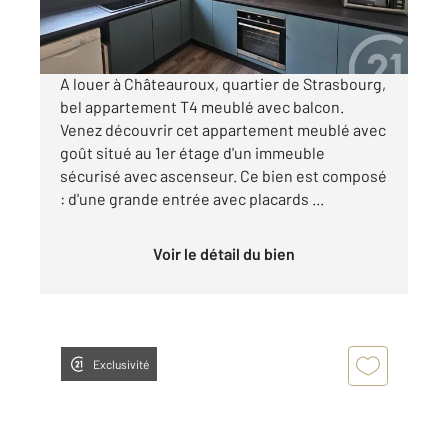
par mois charges comprises
A louer à Châteauroux, quartier de Strasbourg,
bel appartement T4 meublé avec balcon.
Venez découvrir cet appartement meublé avec
goût situé au 1er étage d'un immeuble
sécurisé avec ascenseur. Ce bien est composé
: d'une grande entrée avec placards ...
Voir le détail du bien
Exclusivité