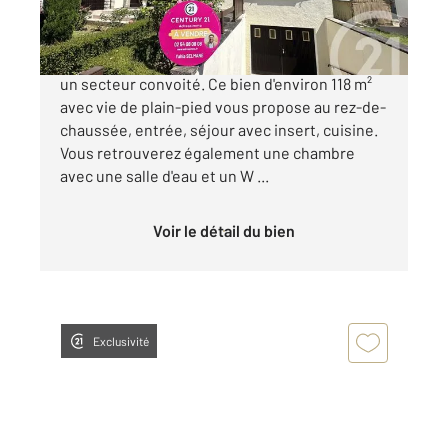
198 000 €
CHÂTEAUROUX, découvrez cette maison dans
un secteur convoité. Ce bien d'environ 118 m²
avec vie de plain-pied vous propose au rez-de-
chaussée, entrée, séjour avec insert, cuisine.
Vous retrouverez également une chambre
avec une salle d'eau et un W ...
Voir le détail du bien
Exclusivité