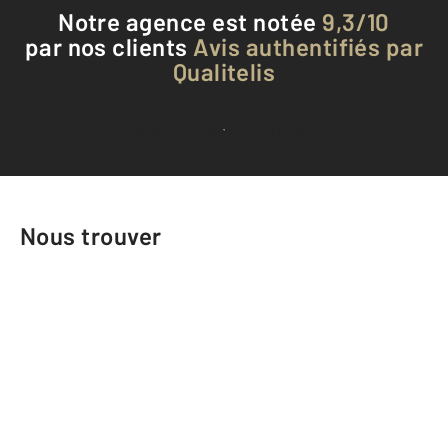
Notre agence est notée
9,3/10
par nos clients
Avis authentifiés par
Qualitelis
Voir tous les avis clients
Nous trouver