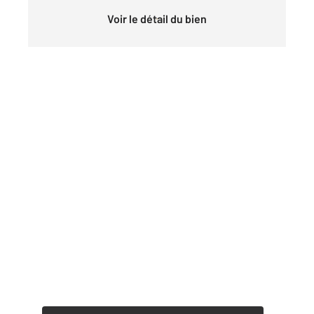
Voir le détail du bien